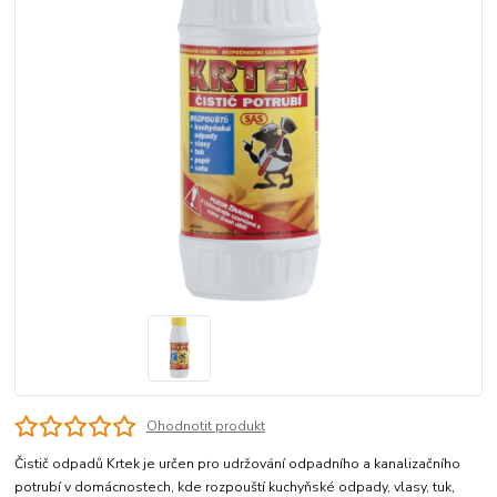
Ohodnotit produkt
Čistič odpadů Krtek je určen pro udržování odpadního a kanalizačního
potrubí v domácnostech, kde rozpouští kuchyňské odpady, vlasy, tuk,