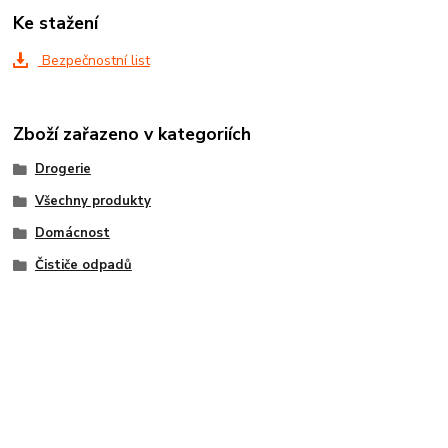
Ke stažení
Bezpečnostní list
Zboží zařazeno v kategoriích
Drogerie
Všechny produkty
Domácnost
Čističe odpadů