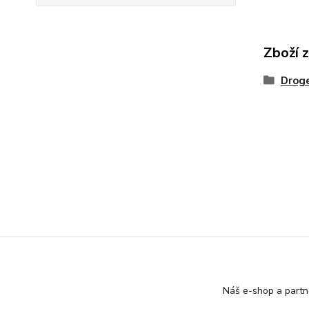
Zboží 
Droge
Náš e-shop a partn