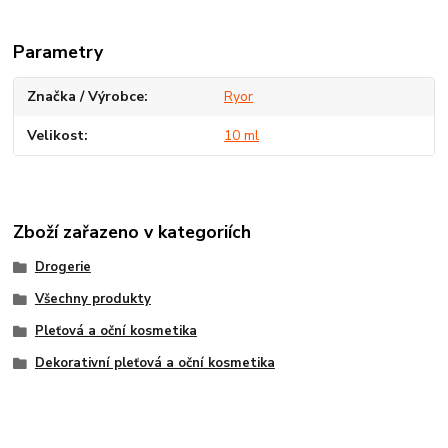
Parametry
Značka / Výrobce
Ryor
Velikost
10 ml
Zboží zařazeno v kategoriích
Drogerie
Všechny produkty
Pleťová a oční kosmetika
Dekorativní pleťová a oční kosmetika