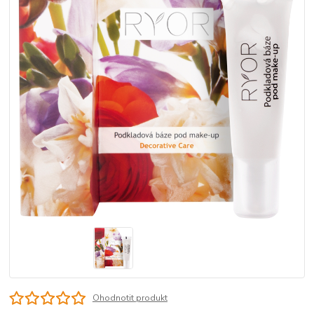
Ohodnotit produkt