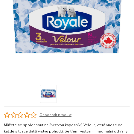
Ohodnotit produkt
Můžete se spolehnout na 3vrstvou kapesníků Velour, která vnese do
každé situace další vrstvu pohodlí. Se třemi vrstvami maximální ochrany