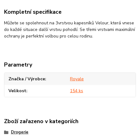
Kompletní specifikace
Můžete se spolehnout na 3vrstvou kapesníků Velour, která vnese
do každé situace další vrstvu pohodlí. Se třemi vrstvami maximální
ochrany je perfektní volbou pro celou rodinu.
Parametry
Značka / Výrobce
Royale
Velikost
154 ks
Zboží zařazeno v kategoriích
Drogerie