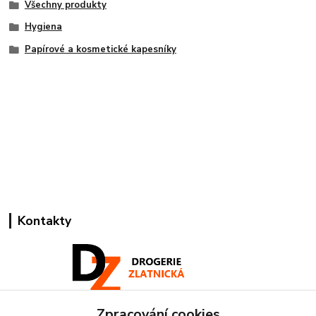
Všechny produkty
Hygiena
Papírové a kosmetické kapesníky
Kontakty
Zpracování cookies