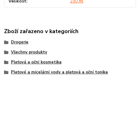
Velikost
230 ml
Zboží zařazeno v kategoriích
Drogerie
Všechny produkty
Pleťová a oční kosmetika
Pleťové a micelární vody a pleťová a oční tonika