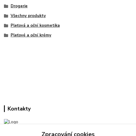
Drogerie
Všechny produkty
Pleťová a oční kosmetika
Pleťové a oční krémy
Kontakty
Zpracování cookies
Pracovní doba: