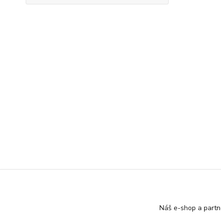
Náš e-shop a partn