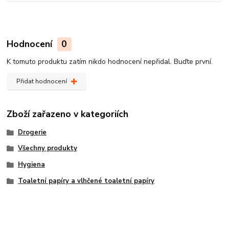
Hodnocení
0
K tomuto produktu zatím nikdo hodnocení nepřidal. Buďte první.
Přidat hodnocení
Zboží zařazeno v kategoriích
Drogerie
Všechny produkty
Hygiena
Toaletní papíry a vlhčené toaletní papíry