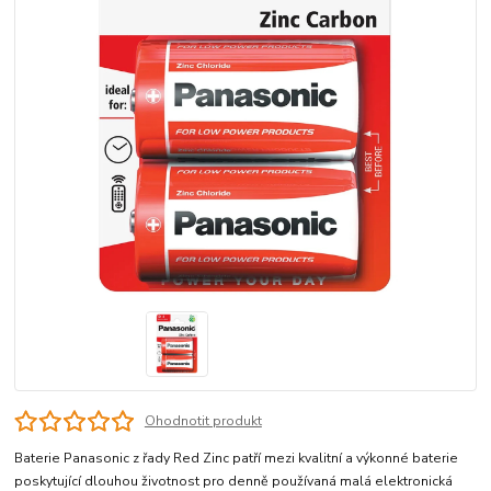
Ohodnotit produkt
Baterie Panasonic z řady Red Zinc patří mezi kvalitní a výkonné baterie
poskytující dlouhou životnost pro denně používaná malá elektronická