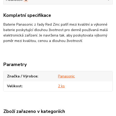
Kompletní specifikace
Baterie Panasonic z řady Red Zinc patří mezi kvalitní a výkonné
baterie poskytující dlouhou životnost pro denně používaná malá
elektronická zařízení. Je navržena tak, aby poskytovala výborný
poměr mezi kvalitou, cenou a dlouhou životností.
Parametry
Značka / Výrobce
Panasonic
Velikost
2 ks
Zboží zařazeno v kategoriích