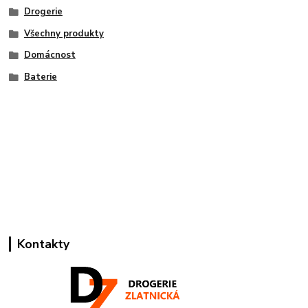
Drogerie
Všechny produkty
Domácnost
Baterie
Kontakty