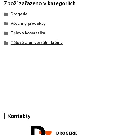
Zboží zařazeno v kategoriích
Drogerie
Všechny produkty
Tělová kosmetika
Tělové a univerzální krémy
Kontakty