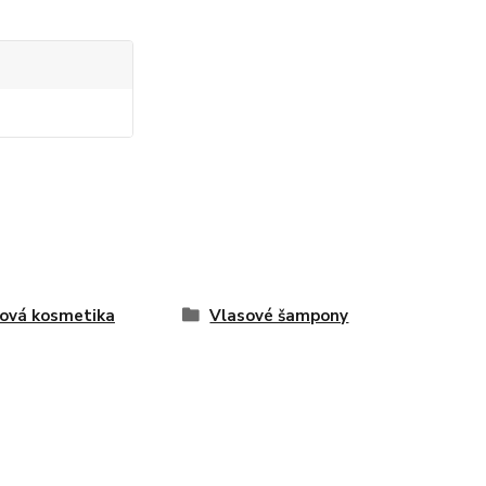
ová kosmetika
Vlasové šampony