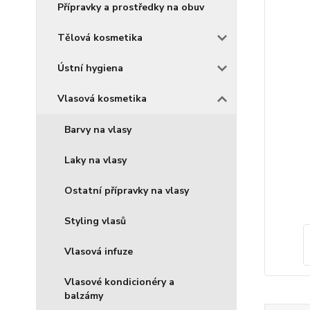
Přípravky a prostředky na obuv
Tělová kosmetika
Ústní hygiena
Vlasová kosmetika
Barvy na vlasy
Laky na vlasy
Ostatní přípravky na vlasy
Styling vlasů
Vlasová infuze
Vlasové kondicionéry a
balzámy