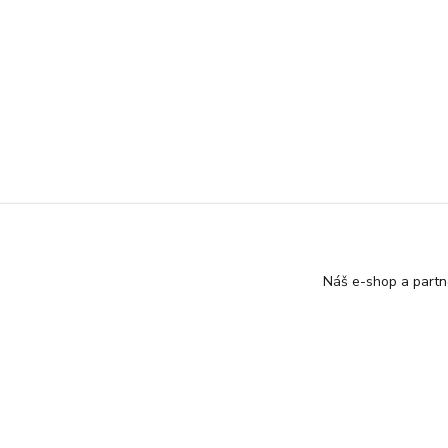
Náš e-shop a partn