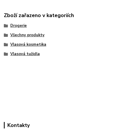
Zboží zařazeno v kategoriích
Drogerie
Všechny produkty
Vlasová kosmetika
Vlasová tužidla
Kontakty