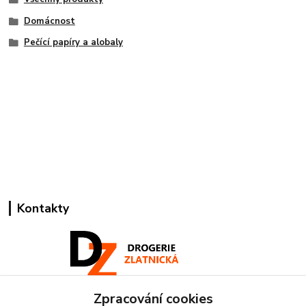
Domácnost
Pečící papíry a alobaly
Kontakty
Zpracování cookies
Pracovní doba: