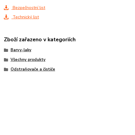
Bezpečnostní list
Technický list
Zboží zařazeno v kategoriích
Barvy-laky
Všechny produkty
Odstraňovače a čističe