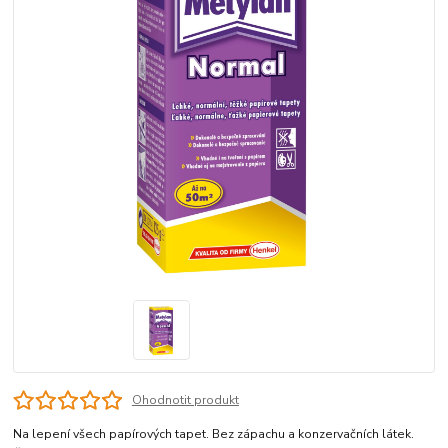
Ohodnotit produkt
Na lepení všech papírových tapet. Bez zápachu a konzervačních látek.