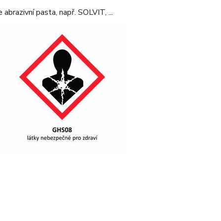
abrazivní pasta, např. SOLVIT, ...