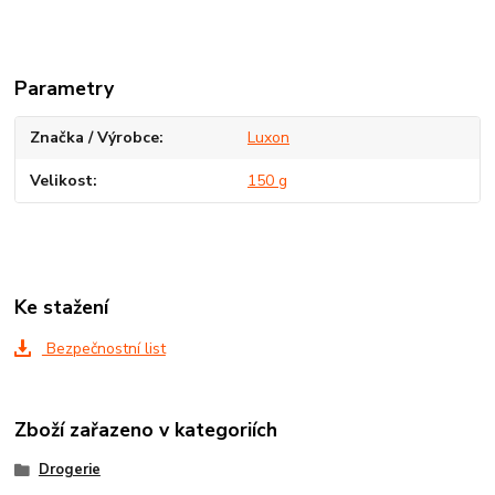
Parametry
Značka / Výrobce
Luxon
Velikost
150 g
Ke stažení
Bezpečnostní list
Zboží zařazeno v kategoriích
Drogerie