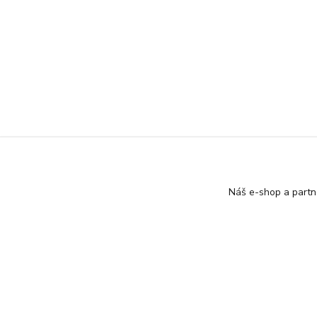
Náš e-shop a partn