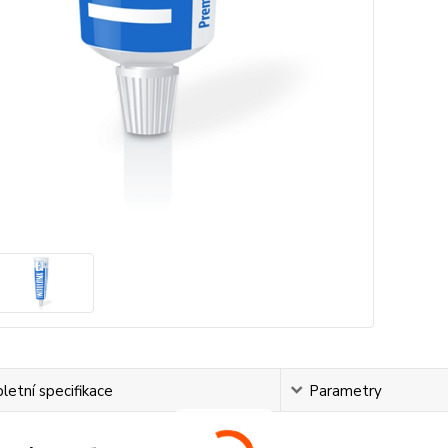
etní specifikace
Parametry