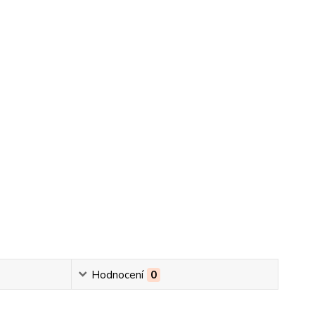
Hodnocení
0