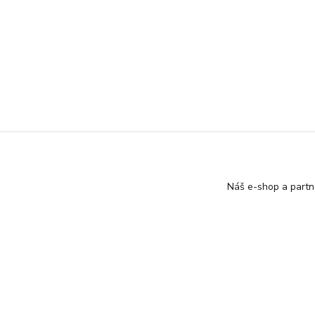
Náš e-shop a partn