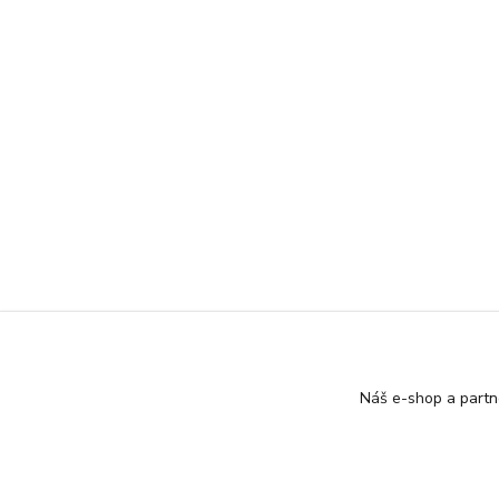
Náš e-shop a partn