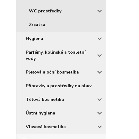
WC prostředky
Zrcátka
Hygiena
Parfémy, kolínské a toaletní
vody
Pleťová a oční kosmetika
Přípravky a prostředky na obuv
Tělová kosmetika
Ústní hygiena
Vlasová kosmetika