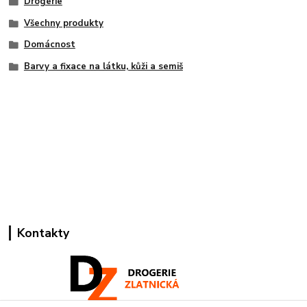
Drogerie
Všechny produkty
Domácnost
Barvy a fixace na látku, kůži a semiš
Kontakty