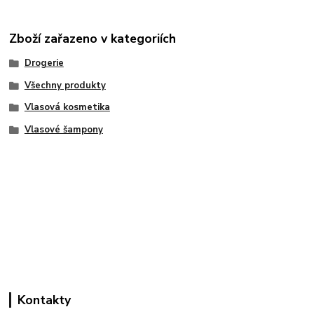
Zboží zařazeno v kategoriích
Drogerie
Všechny produkty
Vlasová kosmetika
Vlasové šampony
Kontakty