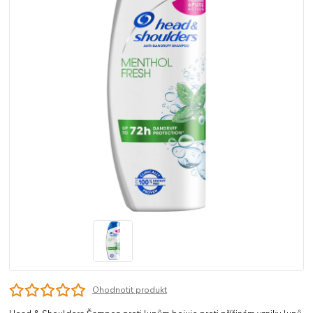
Ohodnotit produkt