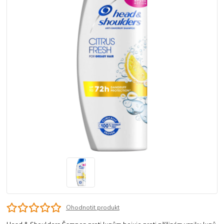
Ohodnotit produkt