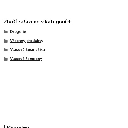
Zboží zařazeno v kategoriích
Drogerie
Všechny produkty
Vlasová kosmetika
Vlasové šampony