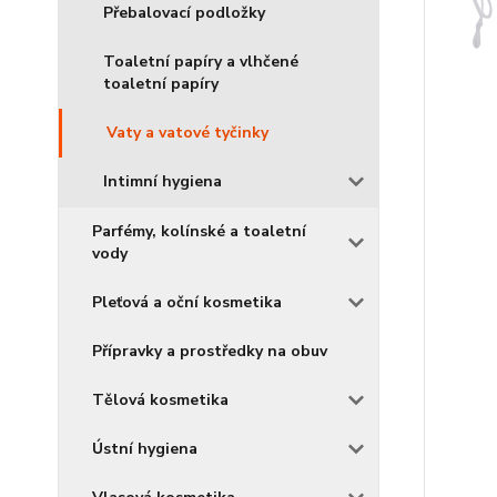
Přebalovací podložky
Toaletní papíry a vlhčené
toaletní papíry
Vaty a vatové tyčinky
Intimní hygiena
Parfémy, kolínské a toaletní
vody
Pleťová a oční kosmetika
Přípravky a prostředky na obuv
Tělová kosmetika
Ústní hygiena