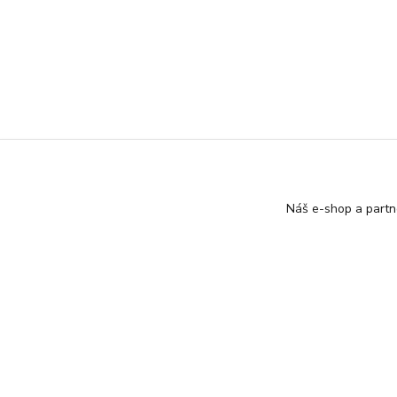
Náš e-shop a partn