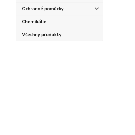
Ochranné pomůcky
Chemikálie
Všechny produkty