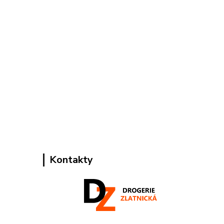
Kontakty