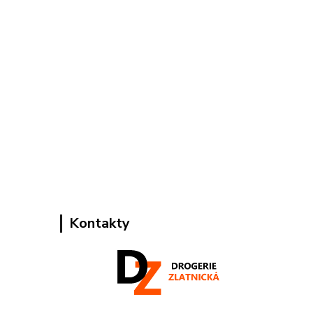
Kontakty