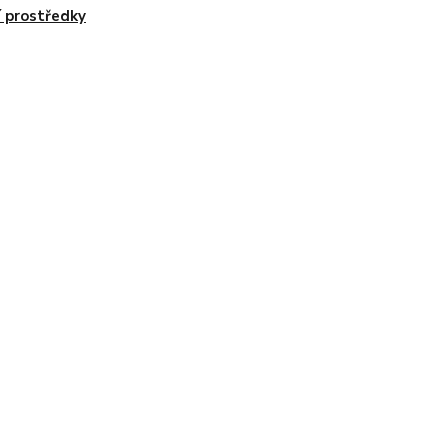
cí prostředky