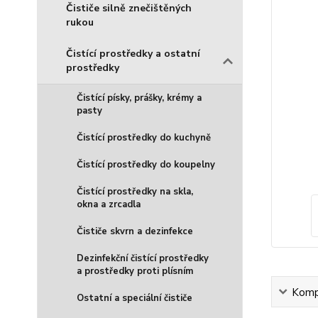
Čističe silně znečištěných
rukou
Čistící prostředky a ostatní
prostředky
Čistící písky, prášky, krémy a
pasty
Čistící prostředky do kuchyně
Čistící prostředky do koupelny
Čistící prostředky na skla,
okna a zrcadla
Čističe skvrn a dezinfekce
Dezinfekční čistící prostředky
a prostředky proti plísním
Kompl
Ostatní a speciální čističe