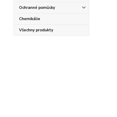
Ochranné pomůcky
Chemikálie
Všechny produkty