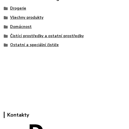
Drogerie
Všechny produkty
Domácnost
Čistící prostředky a ostatní prostředky
Ostatní a speciální čističe
Kontakty