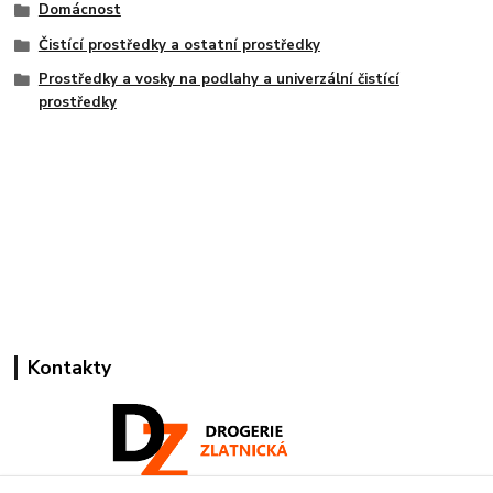
Domácnost
Čistící prostředky a ostatní prostředky
Prostředky a vosky na podlahy a univerzální čistící
prostředky
Kontakty