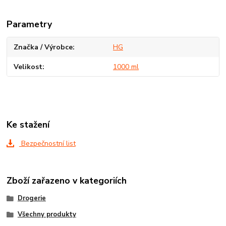
Parametry
Značka / Výrobce
HG
Velikost
1000 ml
Ke stažení
Bezpečnostní list
Zboží zařazeno v kategoriích
Drogerie
Všechny produkty