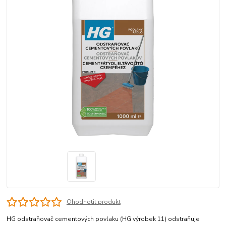
Ohodnotit produkt
HG odstraňovač cementových povlaku (HG výrobek 11) odstraňuje