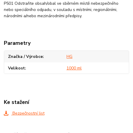
P501 Odstraňte obsah/obal ve sběrném místě nebezpečného
nebo speciálního odpadu, v souladu s místními, regionálními,
národními a/nebo mezinárodními předpisy.
Parametry
Značka / Výrobce
HG
Velikost
1000 ml
Ke stažení
Bezpečnostní list