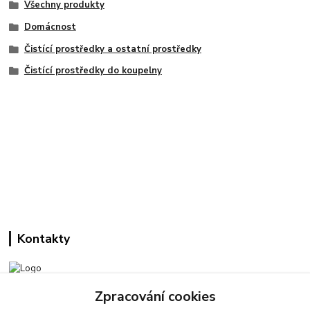
Všechny produkty
Domácnost
Čistící prostředky a ostatní prostředky
Čistící prostředky do koupelny
Kontakty
Zpracování cookies
Pracovní doba: