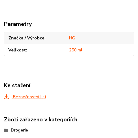
Parametry
Značka / Výrobce
HG
Velikost
250 ml
Ke stažení
Bezpečnostní list
Zboží zařazeno v kategoriích
Drogerie