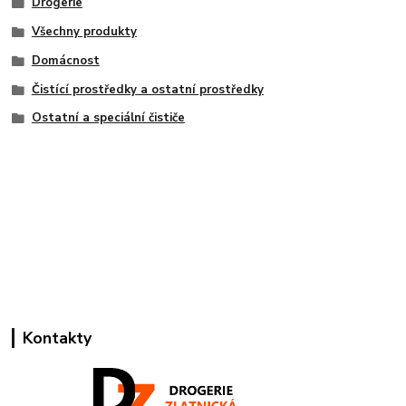
Drogerie
Všechny produkty
Domácnost
Čistící prostředky a ostatní prostředky
Ostatní a speciální čističe
Kontakty