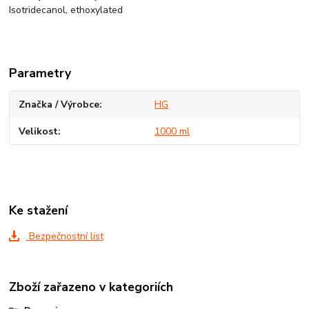
Isotridecanol, ethoxylated
Parametry
Značka / Výrobce
HG
Velikost
1000 ml
Ke stažení
Bezpečnostní list
Zboží zařazeno v kategoriích