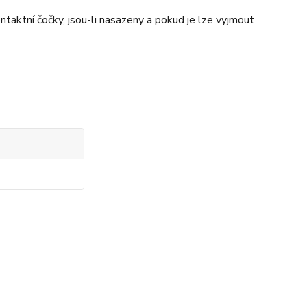
aktní čočky, jsou-li nasazeny a pokud je lze vyjmout