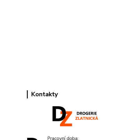
Kontakty
Pracovní doba: