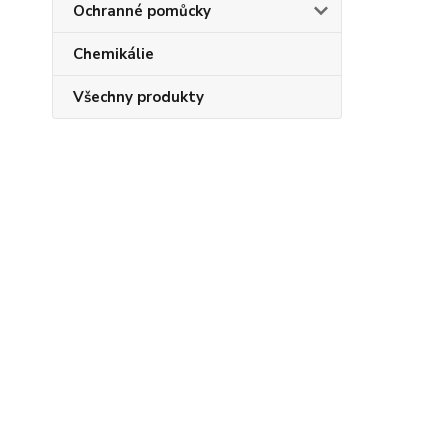
Ochranné pomůcky
Chemikálie
Všechny produkty