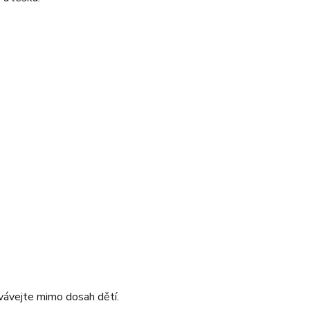
ovávejte mimo dosah dětí.