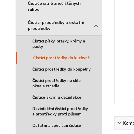
Čističe silně znečištěných
rukou
Čistící prostředky a ostatní
prostředky
Čistící písky, prášky, krémy a
pasty
Čistící prostředky do kuchyně
Čistící prostředky do koupelny
Čistící prostředky na skla,
okna a zrcadla
Čističe skvrn a dezinfekce
Dezinfekční čistící prostředky
a prostředky proti plísním
Kompl
Ostatní a speciální čističe