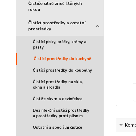
Čističe silně znečištěných
rukou
Čistící prostředky a ostatní
prostředky
Čistící písky, prášky, krémy a
pasty
Čistící prostředky do kuchyně
Čistící prostředky do koupelny
Čistící prostředky na skla,
okna a zrcadla
Čističe skvrn a dezinfekce
Dezinfekční čistící prostředky
a prostředky proti plísním
Kompl
Ostatní a speciální čističe