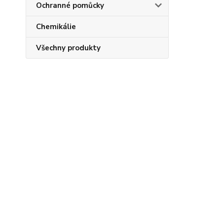
Ochranné pomůcky
Chemikálie
Všechny produkty