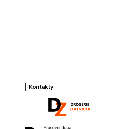
Kontakty
Pracovní doba: