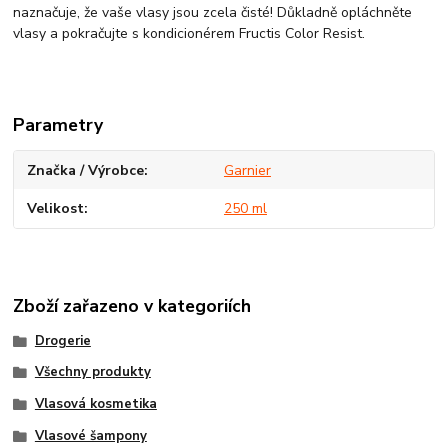
naznačuje, že vaše vlasy jsou zcela čisté! Důkladně opláchněte
vlasy a pokračujte s kondicionérem Fructis Color Resist.
Parametry
Značka / Výrobce
Garnier
Velikost
250 ml
Zboží zařazeno v kategoriích
Drogerie
Všechny produkty
Vlasová kosmetika
Vlasové šampony