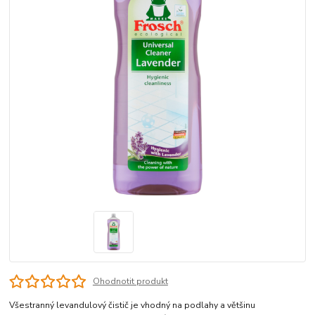
Ohodnotit produkt
Všestranný levandulový čistič je vhodný na podlahy a většinu