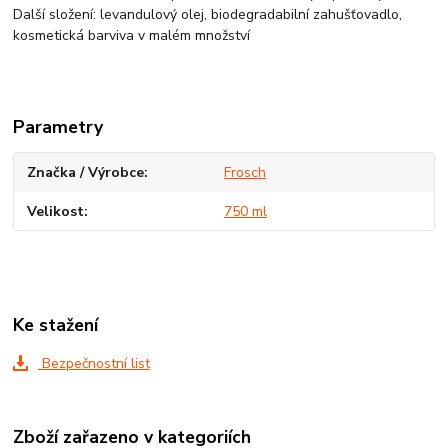
Další složení: levandulový olej, biodegradabilní zahušťovadlo,
kosmetická barviva v malém množství
Parametry
Značka / Výrobce
Frosch
Velikost
750 ml
Ke stažení
Bezpečnostní list
Zboží zařazeno v kategoriích