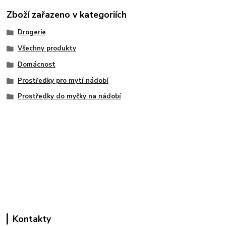
Zboží zařazeno v kategoriích
Drogerie
Všechny produkty
Domácnost
Prostředky pro mytí nádobí
Prostředky do myčky na nádobí
Kontakty