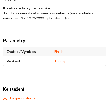
Klasifikace látky nebo směsi
Tato látka není klasifikována jako nebezpečná v souladu s
nařízením ES č. 1272/2008 v platném znění.
Parametry
Značka / Výrobce
Finish
Velikost
1500 g
Ke stažení
Bezpečnostní list