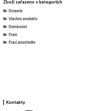
Zboží zařazeno v kategoriích
Drogerie
Všechny produkty
Domácnost
Praní
Prací prostředky
Kontakty