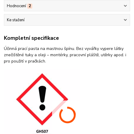
Hodnocení
2
Ke stažení
Kompletní specifikace
Účinná prací pasta na mastnou špínu. Bez vyvářky vypere látky
znečištěné tuky a oleji – montérky, pracovní pláště, utěrky apod. i
pro použití v pračkách.