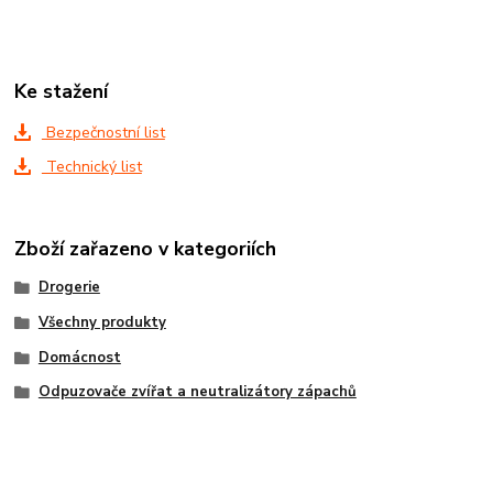
Ke stažení
Bezpečnostní list
Technický list
Zboží zařazeno v kategoriích
Drogerie
Všechny produkty
Domácnost
Odpuzovače zvířat a neutralizátory zápachů