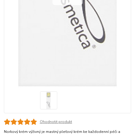
Ohodnotit produkt
Norkový krém výživný je mastný pleťový krém ke každodenní péči a