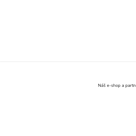
Náš e-shop a partn