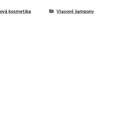
ová kosmetika
Vlasové šampony