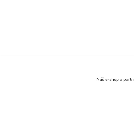
Náš e-shop a partn