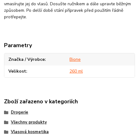
vmasírujte jej do vlasů. Dosušte ručníkem a dále upravte běžným
způsobem. Po delší době stání přípravek před použitím řádně
protřepejte.
Parametry
Značka / Výrobce
Bione
Velikost
260 ml
Zboží zařazeno v kategoriích
Drogerie
Všechny produkty
Vlasová kosmetika