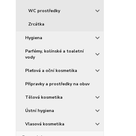
WC prostředky
Zrcátka
Hygiena
Parfémy, kolínské a toaletní
vody
Pleťová a oční kosmetika
Přípravky a prostředky na obuv
Tělová kosmetika
Ústní hygiena
Vlasová kosmetika