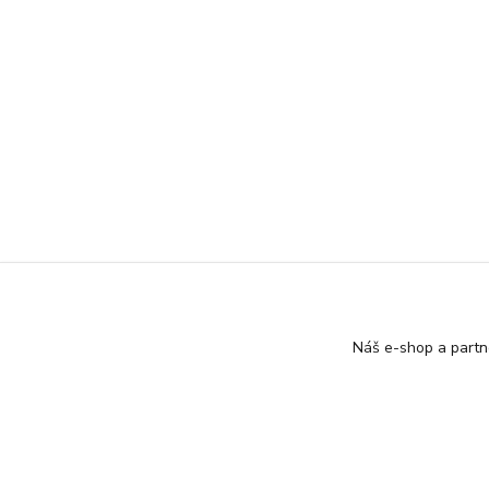
Náš e-shop a partn