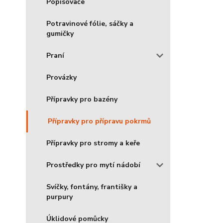
Popisovače
Potravinové fólie, sáčky a
gumičky
Praní
Provázky
Přípravky pro bazény
Přípravky pro přípravu pokrmů
Přípravky pro stromy a keře
Prostředky pro mytí nádobí
Svíčky, fontány, františky a
purpury
Úklidové pomůcky