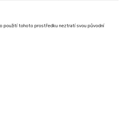
 po použití tohoto prostředku neztratí svou původní