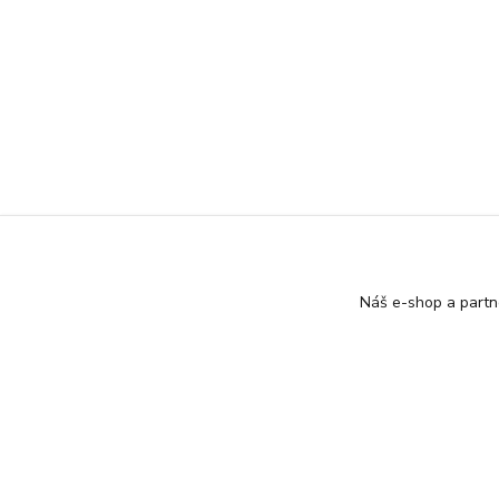
Náš e-shop a partn