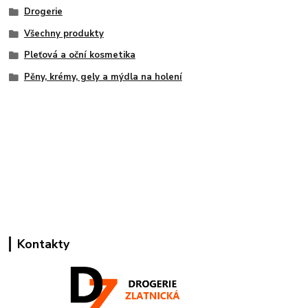
Drogerie
Všechny produkty
Pleťová a oční kosmetika
Pěny, krémy, gely a mýdla na holení
Kontakty