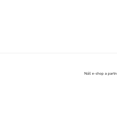
Náš e-shop a partn