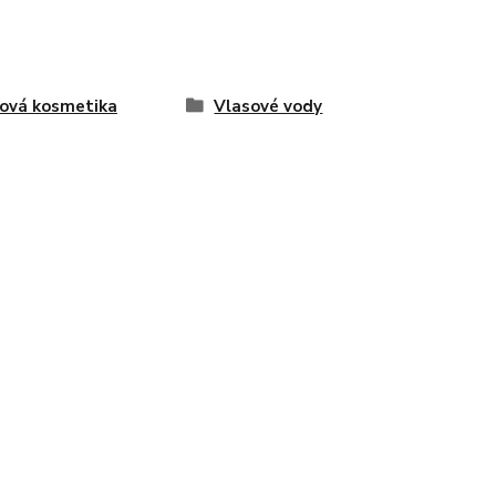
ová kosmetika
Vlasové vody