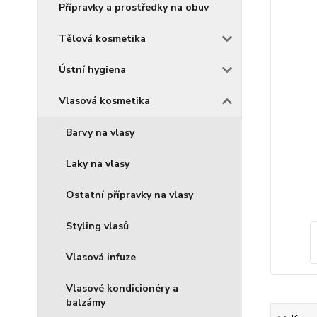
Přípravky a prostředky na obuv
Tělová kosmetika
Ústní hygiena
Vlasová kosmetika
Barvy na vlasy
Laky na vlasy
Ostatní přípravky na vlasy
Styling vlasů
Vlasová infuze
Vlasové kondicionéry a
balzámy