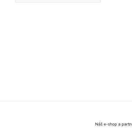
Náš e-shop a partn