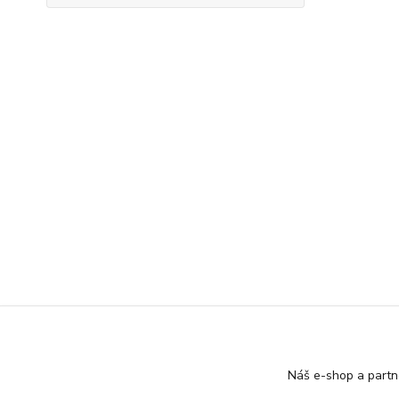
Náš e-shop a partn