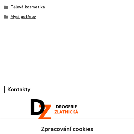
Tělová kosmetika
Mycí potřeby
Kontakty
Zpracování cookies
Pracovní doba: